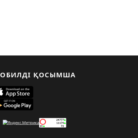
ОБИЛДІ ҚОСЫМША