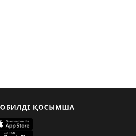
ОБИЛДІ ҚОСЫМША