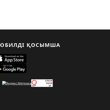
ОБИЛДІ ҚОСЫМША