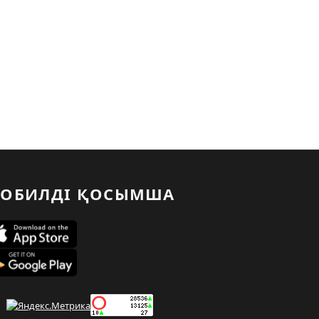
ОБИЛДІ ҚОСЫМША