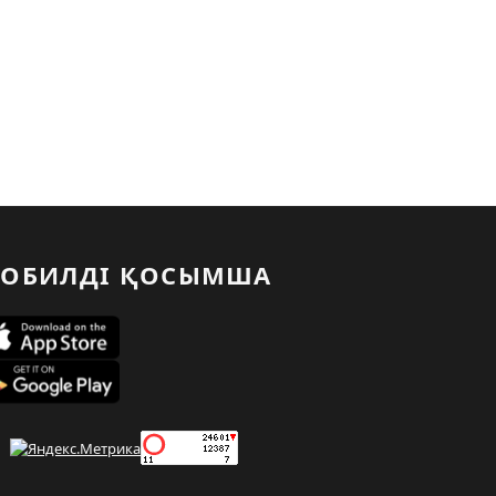
ОБИЛДІ ҚОСЫМША