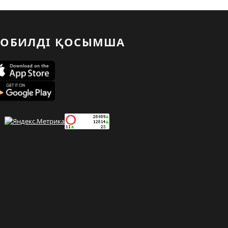
ОБИЛДІ ҚОСЫМША