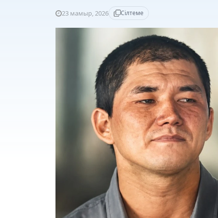
23 мамыр, 2026
Сілтеме