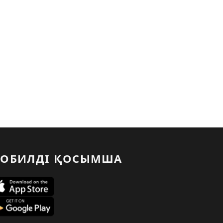
ОБИЛДІ ҚОСЫМША