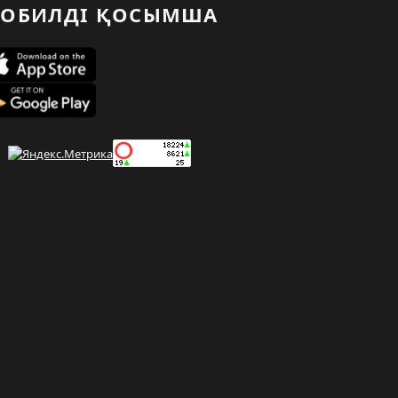
ОБИЛДІ ҚОСЫМША