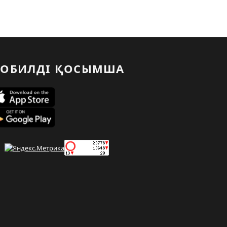
ОБИЛДІ ҚОСЫМША