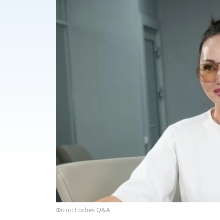
Фото: Forbes Q&A