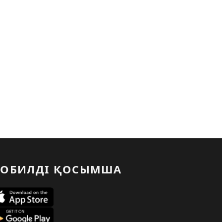
ОБИЛДІ ҚОСЫМША