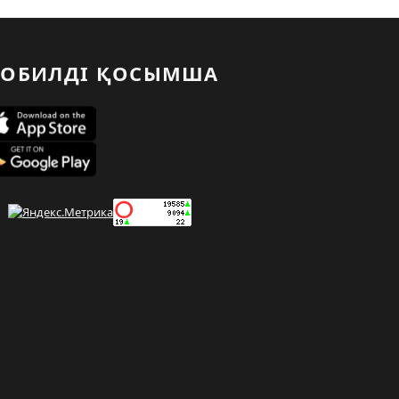
ОБИЛДІ ҚОСЫМША