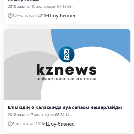
2018 жылғы 10 желтоқсан 07:18 33...
•
Шоу-бизнес
10 желтоқсан 2018
Еліміздің 6 қаласында ауа сапасы нашарлайды
2018 жылғы 7 желтоқсан 06:34 14...
•
Шоу-бизнес
8 желтоқсан 2018