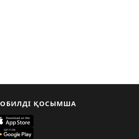
ОБИЛДІ ҚОСЫМША