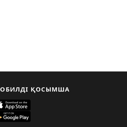
ОБИЛДІ ҚОСЫМША