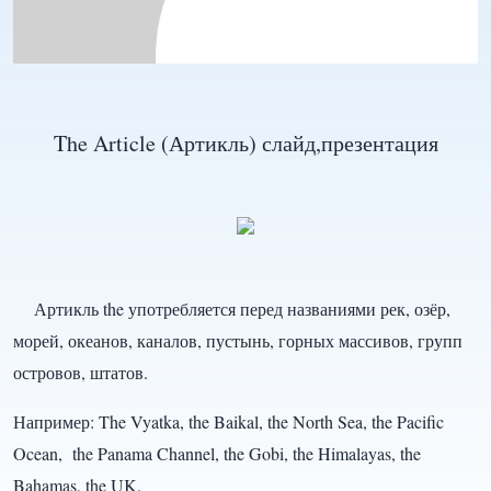
The Article (Артикль) слайд,презентация
Артикль the употребляется перед названиями рек, озёр,
морей, океанов, каналов, пустынь, горных массивов, групп
островов, штатов.
Например: The Vyatka, the Baikal, the North Sea, the Pacific
Ocean, the Panama Channel, the Gobi, the Himalayas, the
Bahamas, the UK.