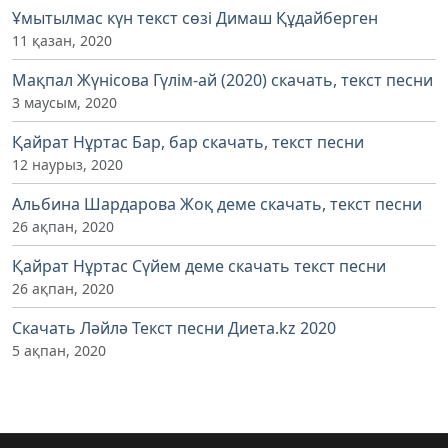
Ұмытылмас күн текст сөзі Димаш Құдайберген
11 қазан, 2020
Мақпал Жүнісова Гүлім-ай (2020) скачать, текст песни
3 маусым, 2020
Қайрат Нұртас Бар, бар скачать, текст песни
12 наурыз, 2020
Альбина Шардарова Жоқ деме скачать, текст песни
26 ақпан, 2020
Қайрат Нұртас Сүйем деме скачать текст песни
26 ақпан, 2020
Скачать Ләйлә Текст песни Диета.kz 2020
5 ақпан, 2020