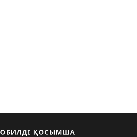
ОБИЛДІ ҚОСЫМША