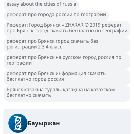
essay about the cities of russia
реферат про города россии по географии
Реферат: Город Брянск » ZHARAR © 2019 реферат
про Брянск город скачать бесплатно по географии
реферат про Брянск город скачать без
регистрации 2 3 4 класс
реферат про Брянск на русском город россия по
географии
реферат про Брянск информация скачать
бесплатно город россия
Брянск казакша туралы қазақша на казахском
бесплатно скачать
Бауыржан