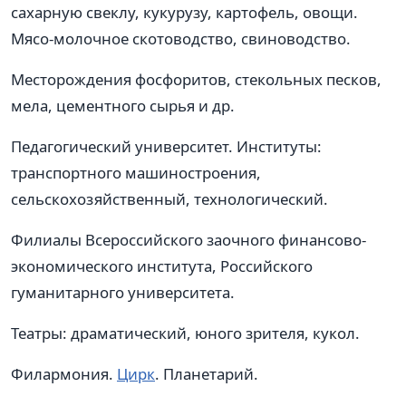
сахарную свеклу, кукурузу, картофель, овощи.
Мясо-молочное скотоводство, свиноводство.
Месторождения фосфоритов, стекольных песков,
мела, цементного сырья и др.
Педагогический университет. Институты:
транспортного машиностроения,
сельскохозяйственный, технологический.
Филиалы Всероссийского заочного финансово-
экономического института, Российского
гуманитарного университета.
Театры: драматический, юного зрителя, кукол.
Филармония.
Цирк
. Планетарий.