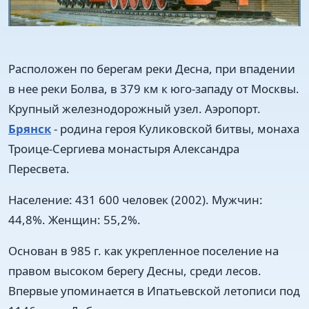
Расположен по берегам реки Десна, при впадении
в нее реки Болва, в 379 км к юго-западу от Москвы.
Крупный железнодорожный узел. Аэропорт.
Брянск
- родина героя Куликовской битвы, монаха
Троице-Сергиева монастыря Александра
Пересвета.
Население: 431 600 человек (2002). Мужчин:
44,8%. Женщин: 55,2%.
Основан в 985 г. как укрепленное поселение на
правом высоком берегу Десны, среди лесов.
Впервые упоминается в Ипатьевской летописи под