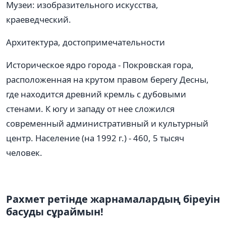
Музеи: изобразительного искусства,
краеведческий.
Архитектура, достопримечательности
Историческое ядро города - Покровская гора,
расположенная на крутом правом берегу Десны,
где находится древний кремль с дубовыми
стенами. К югу и западу от нее сложился
современный административный и культурный
центр. Население (на 1992 г.) - 460, 5 тысяч
человек.
Рахмет ретінде жарнамалардың біреуін
басуды сұраймын!