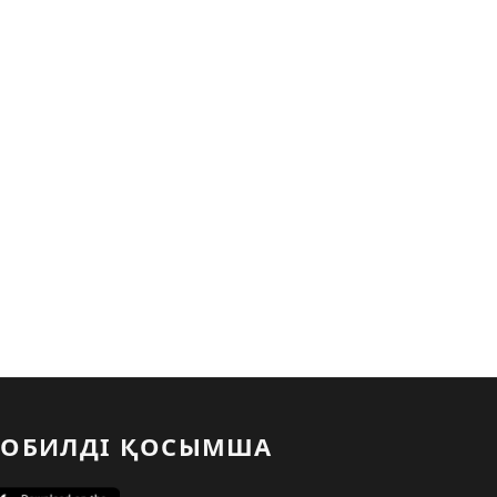
ОБИЛДІ ҚОСЫМША