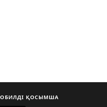
ОБИЛДІ ҚОСЫМША