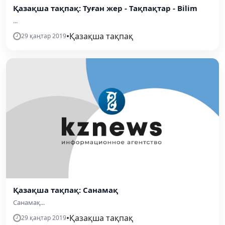
Қазақша тақпақ: Туған жер - Тақпақтар - Bilim
...
•
Қазақша тақпақ
29 қаңтар 2019
Қазақша тақпақ: Санамақ
Санамақ...
•
Қазақша тақпақ
29 қаңтар 2019