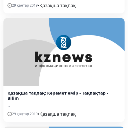
•
Қазақша тақпақ
29 қаңтар 2019
Қазақша тақпақ: Керемет өмір - Тақпақтар -
Bilim
...
•
Қазақша тақпақ
29 қаңтар 2019