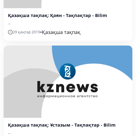
Қазақша тақпақ: Қоян - Тақпақтар - Bilim
...
•
Қазақша тақпақ
29 қаңтар 2019
Қазақша тақпақ: Ұстазым - Тақпақтар - Bilim
...