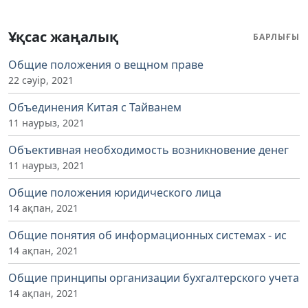
Ұқсас жаңалық
БАРЛЫҒЫ
Общие положения о вещном праве
22 сәуір, 2021
Объединения Китая с Тайванем
11 наурыз, 2021
Объективная необходимость возникновение денег
11 наурыз, 2021
Общие положения юридического лица
14 ақпан, 2021
Общие понятия об информационных системах - ис
14 ақпан, 2021
Общие принципы организации бухгалтерского учета
14 ақпан, 2021