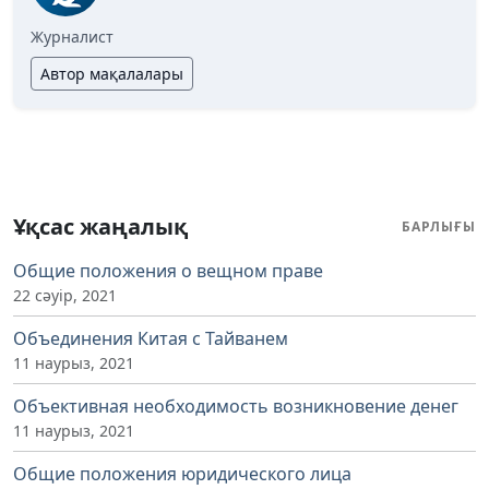
Журналист
Автор мақалалары
Ұқсас жаңалық
БАРЛЫҒЫ
Общие положения о вещном праве
22 сәуір, 2021
Объединения Китая с Тайванем
11 наурыз, 2021
Объективная необходимость возникновение денег
11 наурыз, 2021
Общие положения юридического лица