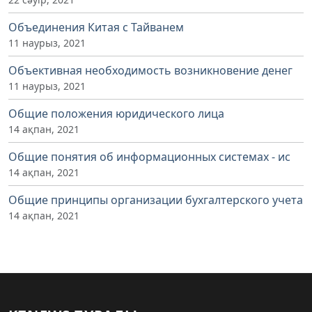
Объединения Китая с Тайванем
11 наурыз, 2021
Объективная необходимость возникновение денег
11 наурыз, 2021
Общие положения юридического лица
14 ақпан, 2021
Общие понятия об информационных системах - ис
14 ақпан, 2021
Общие принципы организации бухгалтерского учета
14 ақпан, 2021