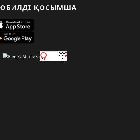
ОБИЛДІ ҚОСЫМША