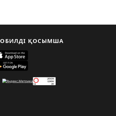
ОБИЛДІ ҚОСЫМША