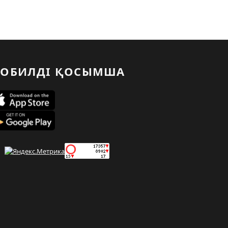
ОБИЛДІ ҚОСЫМША