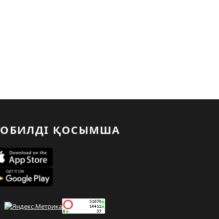
ОБИЛДІ ҚОСЫМША