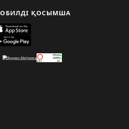
ОБИЛДІ ҚОСЫМША