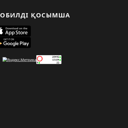
ОБИЛДІ ҚОСЫМША