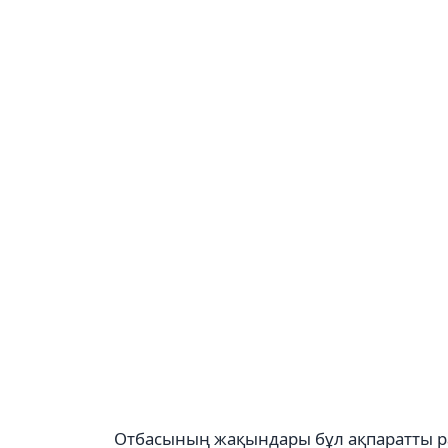
Отбасының жақындары бұл ақпаратты раст