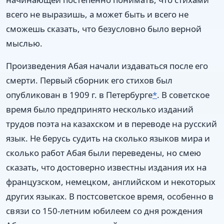
всего не выразишь, а может быть и всего не
сможешь сказать, что безусловно было верной
мыслью.
Произведения Абая начали издаваться после его
смерти. Первый сборник его стихов был
опубликован в 1909 г. в Петербурге
*
. В советское
время было предпринято несколько изданий
трудов поэта на казахском и в переводе на русский
язык. Не берусь судить на сколько языков мира и
сколько работ Абая были переведены, но смею
сказать, что достоверно известны издания их на
французском, немецком, английском и некоторых
других языках. В постсоветское время, особенно в
связи со 150-летним юбилеем со дня рождения