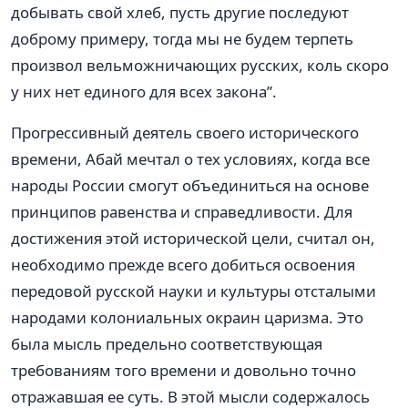
добывать свой хлеб, пусть другие последуют
доброму примеру, тогда мы не будем терпеть
произвол вельможничающих русских, коль скоро
у них нет единого для всех закона”.
Прогрессивный деятель своего исторического
времени, Абай мечтал о тех условиях, когда все
народы России смогут объединиться на основе
принципов равенства и справедливости. Для
достижения этой исторической цели, считал он,
необходимо прежде всего добиться освоения
передовой русской науки и культуры отсталыми
народами колониальных окраин царизма. Это
была мысль предельно соответствующая
требованиям того времени и довольно точно
отражавшая ее суть. В этой мысли содержалось