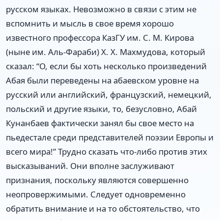
русском языках. Невозможно в связи с этим не
вспомнить и мысль в свое время хорошо
известного профессора КазГУ им. С. М. Кирова
(ныне им. Аль-Фараби) Х. Х. Махмудова, который
сказал: “О, если бы хоть несколько произведений
Абая были переведены на абаевском уровне на
русский или английский, французский, немецкий,
польский и другие языки, то, безусловно, Абай
Кунанбаев фактически занял бы свое место на
пьедестале среди представителей поэзии Европы и
всего мира!” Трудно сказать что-либо против этих
высказываний. Они вполне заслуживают
признания, поскольку являются совершенно
неопровержимыми. Следует одновременно
обратить внимание и на то обстоятельство, что