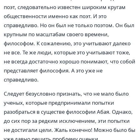
поэт, следовательно известен широким кругам
общественности именно как поэт. И это
справедливо. Но он был не только поэтом. Он был
крупным по масштабам своего времени,
философом. К сожалению, это учитывают далеко
не все. Те же люди, которые это учитывают тоже,
не всегда достаточно хорошо понимают, что собой
представляет философия. А это уже не
справедливо.
Следует безусловно признать, что не мало было
ученых, которые предпринимали попытки
разобраться в существе философии Абая. Однако,
до сих пор за редким исключением, эти попытки
не достигали цели. Жаль конечно! Можно было бы
уже давно решить проблему оценки