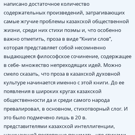
написано достаточное количество
содержательных произведений, затрагивающих
самые жгучие проблемы казахской общественной
жизни, среди них стихи поэмы и, что особенно
важно отметить, проза в виде “Книги слов”,
которая представляет собой несомненно
выдающееся философское сочинение, содержащее
в себе- множество непреходящих идей. Можно
смело сказать, что проза в казахской духовной
культуре начинается именно с этой книги. До ее
появления в широких кругах казахской
общественности да и среди самого народа
превалировал, в основном, стихотворный слог. И
это было подмечено лишь в 20 в.
представителями казахской интеллигенции,
начинающей постепенно понимать, что стихами