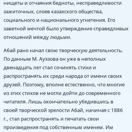
нищеты и отчаяния бедноты, несправедливости
зажиточных, слоев казахского общества,
социального и национального угнетения. Его
заветной мечтой было утверждение справедливых
отношений мёжду людьми.
Абай рано начал свою творческую деятельность.
По данным М. Ауэзова он уже в неполных
двенадцать лет стал сочинять стихи и
распространять их среди народа от имени своих
друзей. Поэтому, вполне естественно, что многие
из этих стихов не могли дойти до современного
читателя. Лишь окончательно убедившись в
своей творческой зрелости Абай, начиная с 1886
г., стал распространять и печатать свои
произведения под собственным именем. Им