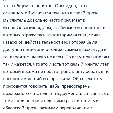
это в общем-то понятно. Очевидно, это в
основном объясняется тем, что в своей прозе
мыслитель довольно часто прибегает к
использованию идиом, арабизмов и оборотов, в
которых отражалась неповторимая специфика
казахской действительности и, которая была
доступна пониманию только самим казахам, да и
то, вероятно, далеко не всем. По всем показателям
так и кажется, что это и есть тот самый менталитет,
который весьма не просто трансплантировать в не
воспринимающий его организм. Обо всем этом
приходится говорить, дабы предостеречь
возможного читателя от недоумений, связанных с
теми, подчас значительными разночтениями
абаевской прозы разными переводчиками.