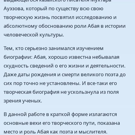
Ауэзова, который по существу всю свою
творческую жизнь посвятил исследованию и
абсолютному обоснованию роли Абая в истории
человеческой культуры.
Тем, кто серьезно занимался изучением
биографии: Абая, хорошо известна небывалая
скудность сведений о его жизни и деятельности.
Даже даты рождения и смерти великого поэта до
сих пор точно не установлены. И все-таки его
творческая биография не ускользнула из поля
зрения ученых.
В данной работе в краткой форме излагаются
основные вехи его творческого пути, показана
место и роль Абая как поэта и мыслителя.