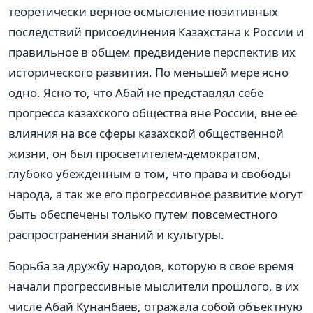
теоретически верное осмысление позитивных
последствий присоединения Казахстана к России и
правильное в общем предвидение перспектив их
исторического развития. По меньшей мере ясно
одно. Ясно то, что Абай не представлял себе
прогресса казахского общества вне России, вне ее
влияния на все сферы казахской общественной
жизни, он был просветителем-демократом,
глубоко убежденным в том, что права и свободы
народа, а так же его прогрессивное развитие могут
быть обеспечены только путем повсеместного
распространения знаний и культуры.
Борьба за дружбу народов, которую в свое время
начали прогрессивные мыслители прошлого, в их
числе Абай Кунанбаев, отражала собой объектную