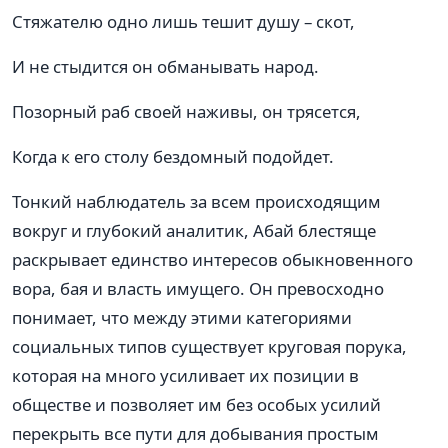
Стяжателю одно лишь тешит душу – скот,
И не стыдится он обманывать народ.
Позорный раб своей наживы, он трясется,
Когда к его столу бездомный подойдет.
Тонкий наблюдатель за всем происходящим
вокруг и глубокий аналитик, Абай блестяще
раскрывает единство интересов обыкновенного
вора, бая и власть имущего. Он превосходно
понимает, что между этими категориями
социальных типов существует круговая порука,
которая на много усиливает их позиции в
обществе и позволяет им без особых усилий
перекрыть все пути для добывания простым