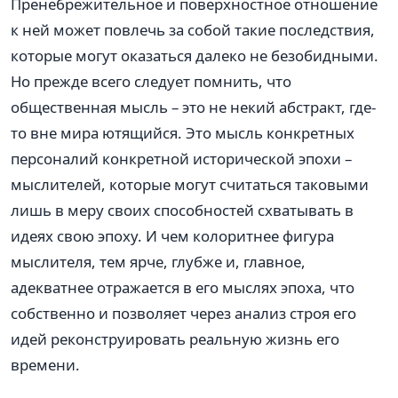
Пренебрежительное и поверхностное отношение
к ней может повлечь за собой такие последствия,
которые могут оказаться далеко не безобидными.
Но прежде всего следует помнить, что
общественная мысль – это не некий абстракт, где-
то вне мира ютящийся. Это мысль конкретных
персоналий конкретной исторической эпохи –
мыслителей, которые могут считаться таковыми
лишь в меру своих способностей схватывать в
идеях свою эпоху. И чем колоритнее фигура
мыслителя, тем ярче, глубже и, главное,
адекватнее отражается в его мыслях эпоха, что
собственно и позволяет через анализ строя его
идей реконструировать реальную жизнь его
времени.