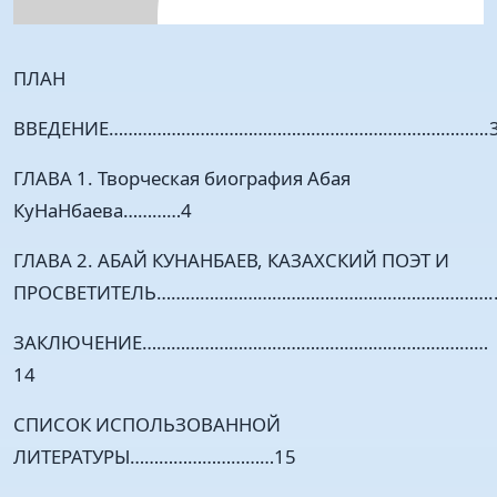
ПЛАН
ВВЕДЕНИЕ…………………………………………………………………….
ГЛАВА 1. Творческая биография Абая
КуНаНбаева…………4
ГЛАВА 2. АБАЙ КУНАНБАЕВ, КАЗАХСКИЙ ПОЭТ И
ПРОСВЕТИТЕЛЬ……………………………………………………………..
ЗАКЛЮЧЕНИЕ………………………………………………………………
14
СПИСОК ИСПОЛЬЗОВАННОЙ
ЛИТЕРАТУРЫ…………………………15