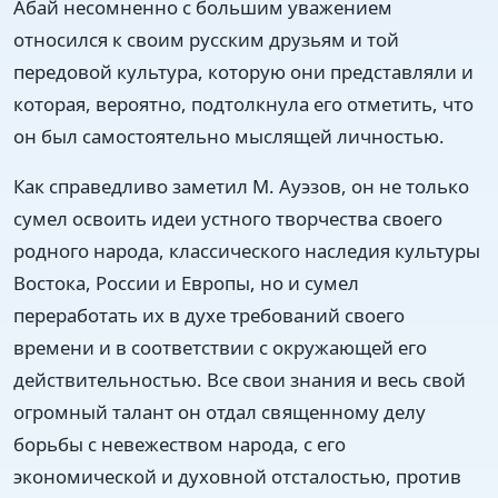
Абай несомненно с большим уважением
относился к своим русским друзьям и той
передовой культура, которую они представляли и
которая, вероятно, подтолкнула его отметить, что
он был самостоятельно мыслящей личностью.
Как справедливо заметил М. Ауэзов, он не только
сумел освоить идеи устного творчества своего
родного народа, классического наследия культуры
Востока, России и Европы, но и сумел
переработать их в духе требований своего
времени и в соответствии с окружающей его
действительностью. Все свои знания и весь свой
огромный талант он отдал священному делу
борьбы с невежеством народа, с его
экономической и духовной отсталостью, против