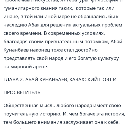
гуманитарного знания таких, которые так или
иначе, в той или иной мере не обращались бы к
наследию Абая для решения актуальных проблем
своего времени. В современных условиях,
благодаря своим признательным потомкам, Абай
Кунанбаев наконец тоже стал достойно
представлять свой народ и его богатую культуру
на мировой арене.
ГЛАВА 2. АБАЙ КУНАНБАЕВ, КАЗАХСКИЙ ПОЭТ И
ПРОСВЕТИТЕЛЬ
Общественная мысль любого народа имеет свою
поучительную историю. И, чем богаче эта история,
тем большего внимания заслуживает она к себе.