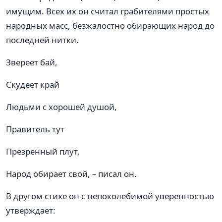
имущим. Всех их он считал грабителями простых
народных масс, безжалостно обирающих народ до
последней нитки.
Звереет бай,
Скудеет край
Людьми с хорошей душой,
Правитель тут
Презренный плут,
Народ обирает свой, – писал он.
В другом стихе он с непоколебимой уверенностью
утверждает: