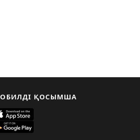
ОБИЛДІ ҚОСЫМША