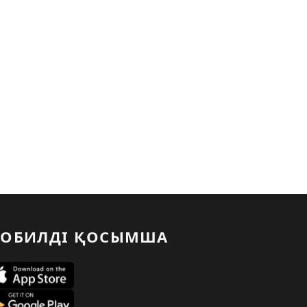
ОБИЛДІ ҚОСЫМША