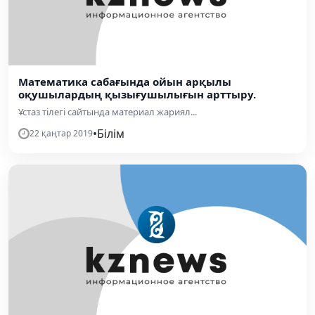
Математика сабағында ойын арқылы
оқушылардың қызығушылығын арттыру.
Ұстаз тілегі сайтында материал жариял...
•
Білім
22 қаңтар 2019