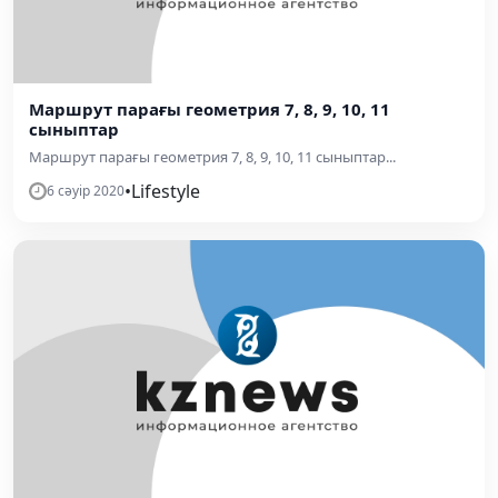
Mаршрут парағы геометрия 7, 8, 9, 10, 11
сыныптар
Mаршрут парағы геометрия 7, 8, 9, 10, 11 сыныптар...
•
Lifestyle
6 сәуір 2020