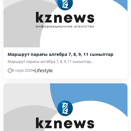
Mаршрут парағы алгебра 7, 8, 9, 11 сыныптар
Mаршрут парағы алгебра 7, 8, 9, 11 сыныптар...
•
Lifestyle
6 сәуір 2020