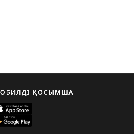
ОБИЛДІ ҚОСЫМША