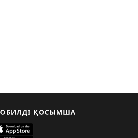
ОБИЛДІ ҚОСЫМША