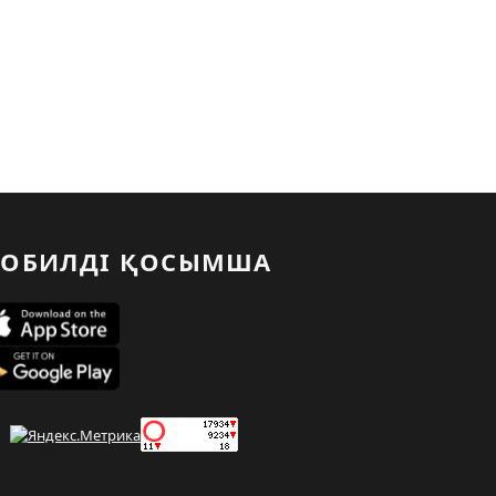
ОБИЛДІ ҚОСЫМША