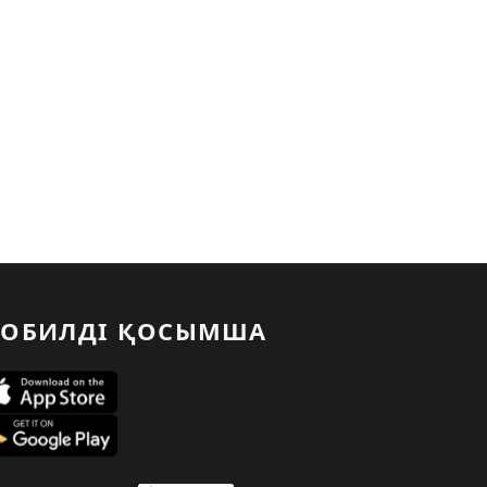
ОБИЛДІ ҚОСЫМША