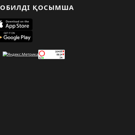
ОБИЛДІ ҚОСЫМША