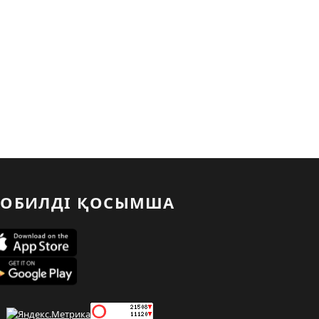
ОБИЛДІ ҚОСЫМША