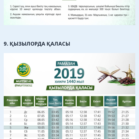
9. ҚЫЗЫЛОРДА ҚАЛАСЫ