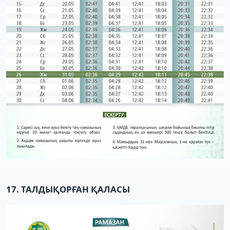
17. ТАЛДЫҚОРҒАН ҚАЛАСЫ