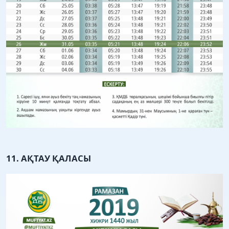
11. АҚТАУ ҚАЛАСЫ