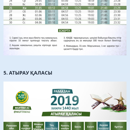
5. АТЫРАУ ҚАЛАСЫ