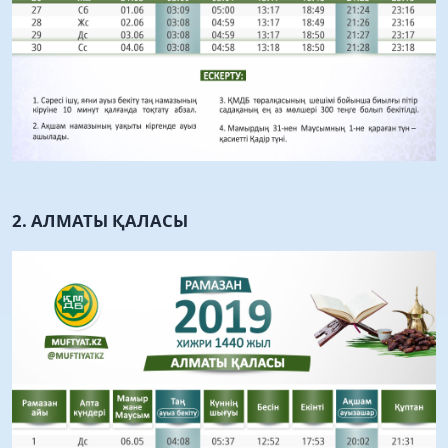
2. АЛМАТЫ ҚАЛАСЫ