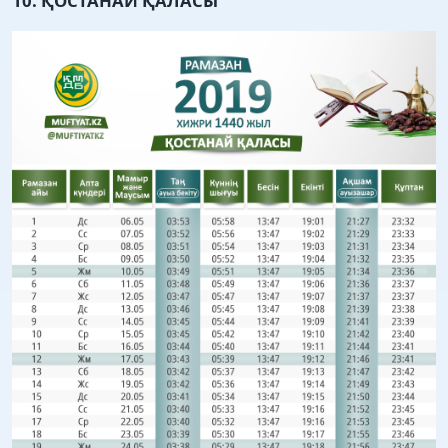
10. ҚОСТАНАЙ ҚАЛАСЫ