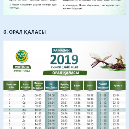
6. ОРАЛ ҚАЛАСЫ