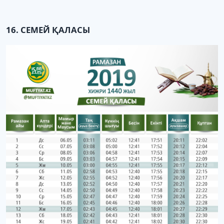
16. СЕМЕЙ ҚАЛАСЫ