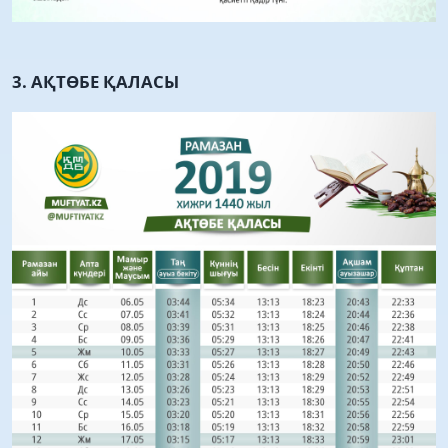
3. АҚТӨБЕ ҚАЛАСЫ