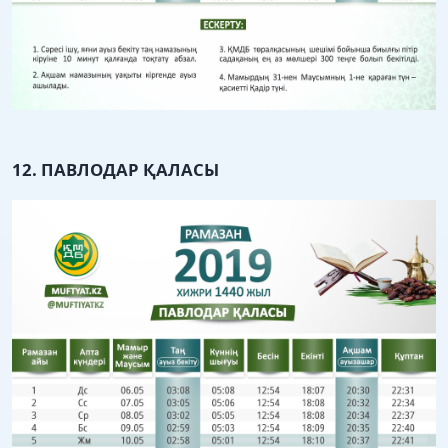
12. ПАВЛОДАР ҚАЛАСЫ