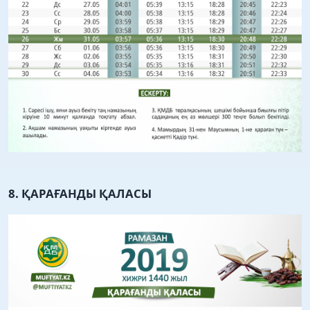
8. ҚАРАҒАНДЫ ҚАЛАСЫ