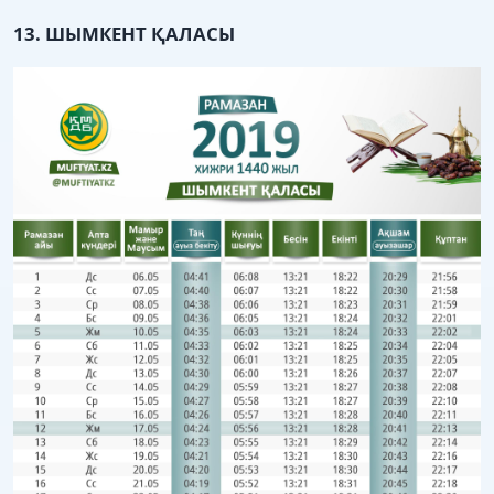
13. ШЫМКЕНТ ҚАЛАСЫ