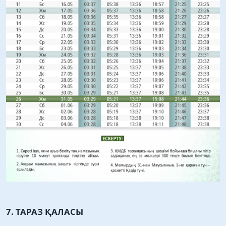
7. ТАРАЗ ҚАЛАСЫ