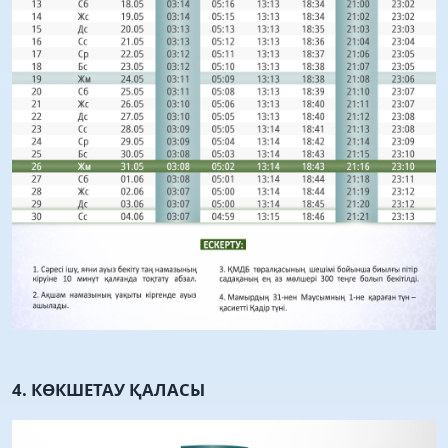
4. КӨКШЕТАУ ҚАЛАСЫ