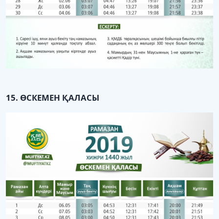
15. ӨСКЕМЕН ҚАЛАСЫ