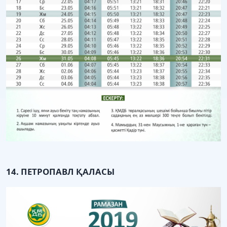
14. ПЕТРОПАВЛ ҚАЛАСЫ