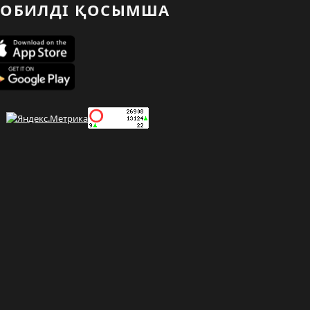
ОБИЛДІ ҚОСЫМША