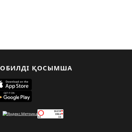
ОБИЛДІ ҚОСЫМША