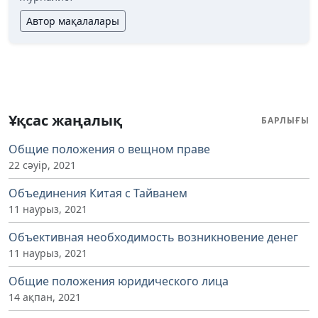
Автор мақалалары
Ұқсас жаңалық
БАРЛЫҒЫ
Общие положения о вещном праве
22 сәуір, 2021
Объединения Китая с Тайванем
11 наурыз, 2021
Объективная необходимость возникновение денег
11 наурыз, 2021
Общие положения юридического лица
14 ақпан, 2021