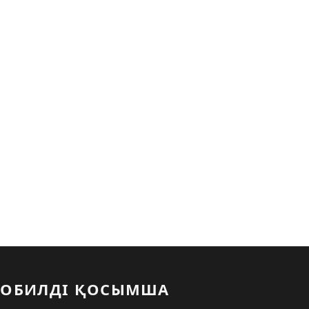
ОБИЛДІ ҚОСЫМША