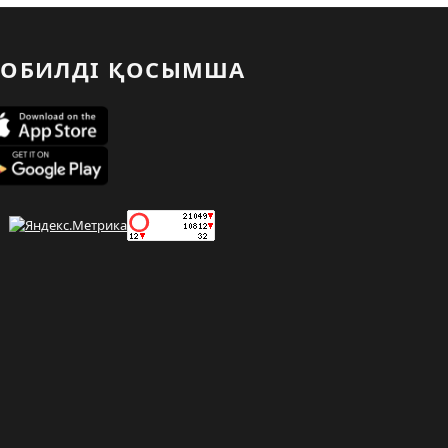
ОБИЛДІ ҚОСЫМША