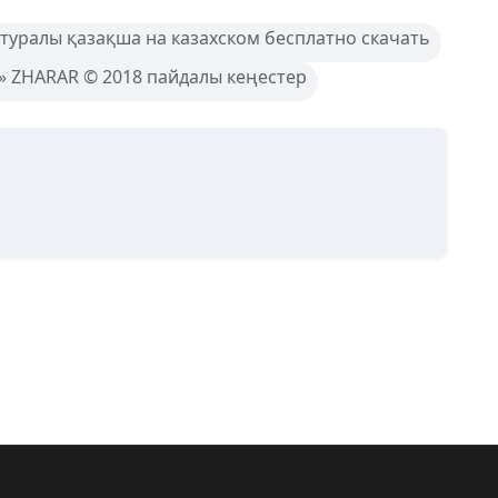
 туралы қазақша на казахском бесплатно скачать
ZHARAR © 2018 пайдалы кеңестер