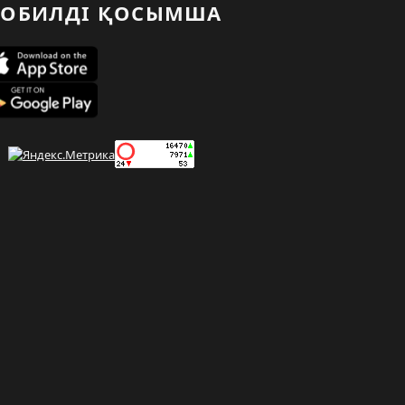
ОБИЛДІ ҚОСЫМША