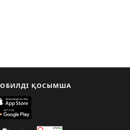
ОБИЛДІ ҚОСЫМША