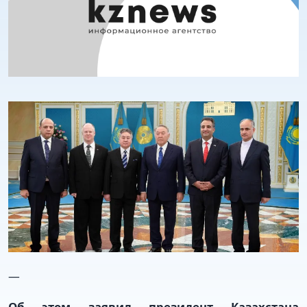
—
Об этом заявил президент Казахстана