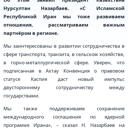
Нурсултан Назарбаев. «С Исламской
Республикой Иран мы тоже развиваем
отношения, рассматриваем важным
партнёром в регионе.
Мы заинтересованы в развитии сотрудничества в
сфере транспорта, транзита, в сельском хозяйстве,
в горно-металлургической сфере. Уверен, что
подписанная в Актау Конвенция о правовом
статусе Каспия даст новый импульс
двустороннему сотрудничеству между
государствами.
Мы также поддерживаем сохранение
международного соглашения по ядерной
программе Ирана», – сказал Н. Назарбаев на