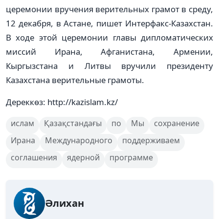
церемонии вручения верительных грамот в среду,
12 декабря, в Астане, пишет Интерфакс-Казахстан.
В ходе этой церемонии главы дипломатических
миссий Ирана, Афганистана, Армении,
Кыргызстана и Литвы вручили президенту
Казахстана верительные грамоты.
Дереккөз: http://kazislam.kz/
ислам
Қазақстандағы
по
Мы
сохранение
Ирана
Международного
поддерживаем
соглашения
ядерной
программе
Әлихан